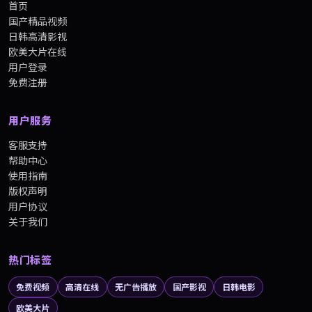
首页
国产精品视频
日韩高清影视
欧美大片在线
用户登录
免费注册
用户服务
客服支持
帮助中心
使用指南
版权声明
用户协议
关于我们
热门标签
免费视频
高清在线
无广告播放
国产影视
日韩电影
欧美大片